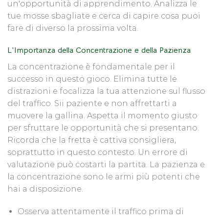
un'opportunità di apprendimento. Analizza le
tue mosse sbagliate e cerca di capire cosa puoi
fare di diverso la prossima volta.
L'Importanza della Concentrazione e della Pazienza
La concentrazione è fondamentale per il
successo in questo gioco. Elimina tutte le
distrazioni e focalizza la tua attenzione sul flusso
del traffico. Sii paziente e non affrettarti a
muovere la gallina. Aspetta il momento giusto
per sfruttare le opportunità che si presentano.
Ricorda che la fretta è cattiva consigliera,
soprattutto in questo contesto. Un errore di
valutazione può costarti la partita. La pazienza e
la concentrazione sono le armi più potenti che
hai a disposizione.
Osserva attentamente il traffico prima di