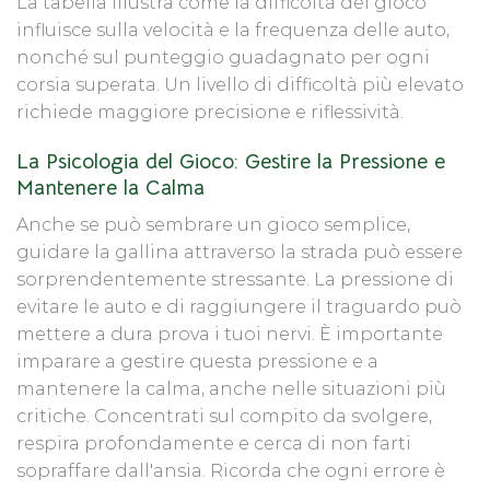
La tabella illustra come la difficoltà del gioco
influisce sulla velocità e la frequenza delle auto,
nonché sul punteggio guadagnato per ogni
corsia superata. Un livello di difficoltà più elevato
richiede maggiore precisione e riflessività.
La Psicologia del Gioco: Gestire la Pressione e
Mantenere la Calma
Anche se può sembrare un gioco semplice,
guidare la gallina attraverso la strada può essere
sorprendentemente stressante. La pressione di
evitare le auto e di raggiungere il traguardo può
mettere a dura prova i tuoi nervi. È importante
imparare a gestire questa pressione e a
mantenere la calma, anche nelle situazioni più
critiche. Concentrati sul compito da svolgere,
respira profondamente e cerca di non farti
sopraffare dall'ansia. Ricorda che ogni errore è