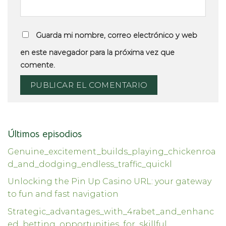
Guarda mi nombre, correo electrónico y web
en este navegador para la próxima vez que
comente.
Últimos episodios
Genuine_excitement_builds_playing_chickenroa
d_and_dodging_endless_traffic_quickl
Unlocking the Pin Up Casino URL: your gateway
to fun and fast navigation
Strategic_advantages_with_4rabet_and_enhanc
ed_betting_opportunities_for_skillful