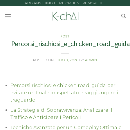
Saltar
ADD ANYTHING HERE OR JUST REMOVE IT...
al
contenido
POST
Percorsi_rischiosi_e_chicken_road_guid
POSTED ON
JULIO 9, 2026
BY
ADMIN
Percorsi rischiosi e chicken road, guida per
evitare un finale inaspettato e raggiungere il
traguardo
La Strategia di Sopravvivenza: Analizzare il
Traffico e Anticipare i Pericoli
Tecniche Avanzate per un Gameplay Ottimale