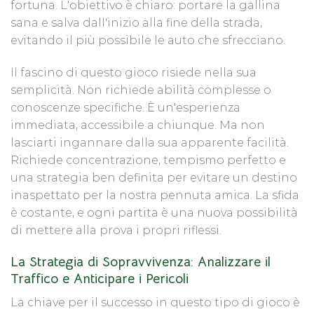
fortuna. L'obiettivo è chiaro: portare la gallina
sana e salva dall'inizio alla fine della strada,
evitando il più possibile le auto che sfrecciano.
Il fascino di questo gioco risiede nella sua
semplicità. Non richiede abilità complesse o
conoscenze specifiche. È un'esperienza
immediata, accessibile a chiunque. Ma non
lasciarti ingannare dalla sua apparente facilità.
Richiede concentrazione, tempismo perfetto e
una strategia ben definita per evitare un destino
inaspettato per la nostra pennuta amica. La sfida
è costante, e ogni partita è una nuova possibilità
di mettere alla prova i propri riflessi.
La Strategia di Sopravvivenza: Analizzare il
Traffico e Anticipare i Pericoli
La chiave per il successo in questo tipo di gioco è