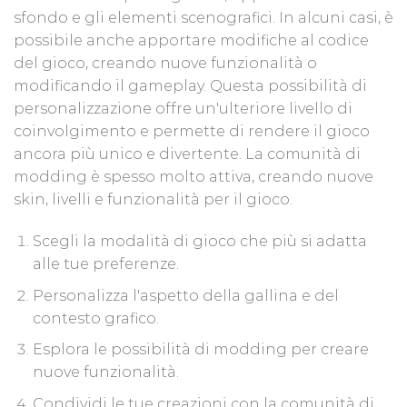
sfondo e gli elementi scenografici. In alcuni casi, è
possibile anche apportare modifiche al codice
del gioco, creando nuove funzionalità o
modificando il gameplay. Questa possibilità di
personalizzazione offre un'ulteriore livello di
coinvolgimento e permette di rendere il gioco
ancora più unico e divertente. La comunità di
modding è spesso molto attiva, creando nuove
skin, livelli e funzionalità per il gioco.
Scegli la modalità di gioco che più si adatta
alle tue preferenze.
Personalizza l'aspetto della gallina e del
contesto grafico.
Esplora le possibilità di modding per creare
nuove funzionalità.
Condividi le tue creazioni con la comunità di