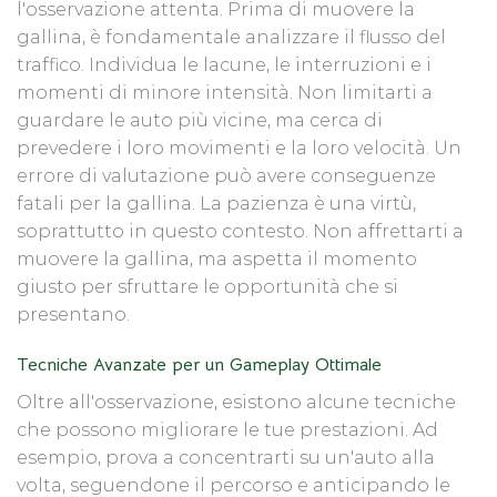
l'osservazione attenta. Prima di muovere la
gallina, è fondamentale analizzare il flusso del
traffico. Individua le lacune, le interruzioni e i
momenti di minore intensità. Non limitarti a
guardare le auto più vicine, ma cerca di
prevedere i loro movimenti e la loro velocità. Un
errore di valutazione può avere conseguenze
fatali per la gallina. La pazienza è una virtù,
soprattutto in questo contesto. Non affrettarti a
muovere la gallina, ma aspetta il momento
giusto per sfruttare le opportunità che si
presentano.
Tecniche Avanzate per un Gameplay Ottimale
Oltre all'osservazione, esistono alcune tecniche
che possono migliorare le tue prestazioni. Ad
esempio, prova a concentrarti su un'auto alla
volta, seguendone il percorso e anticipando le