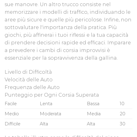
sue manovre. Un altro trucco consiste nel
memorizzare i modelli di traffico, individuando le
aree più sicure e quelle più pericolose. Infine, non
sottovalutare l'importanza della pratica. Più
giochi, più affinerai i tuoi riflessi e la tua capacità
di prendere decisioni rapide ed efficaci. Imparare
a prevedere i cambi di corsia improvvisi è
essenziale per la sopravvivenza della gallina.
Livello di Difficoltà
Velocità delle Auto
Frequenza delle Auto
Punteggio per Ogni Corsia Superata
Facile
Lenta
Bassa
10
Medio
Moderata
Media
20
Difficile
Alta
Alta
30