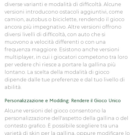
diverse varianti e modalità di difficoltà. Alcune
versioni introducono ostacoli aggiuntivi, come
camion, autobus o biciclette, rendendo il gioco
ancora più impegnativo. Altre versioni offrono
diversi livelli di difficoltà, con auto che si
muovono a velocità differenti o con una
frequenza maggiore. Esistono anche versioni
multiplayer, in cui i giocatori competono tra loro
per vedere chi riesce a portare la gallina più
lontano. La scelta della modalità di gioco
dipende dalle tue preferenze e dal tuo livello di
abilità.
Personalizzazione e Modding: Rendere il Gioco Unico
Alcune versioni del gioco consentono la
personalizzazione dell'aspetto della gallina o del
contesto grafico. È possibile scegliere tra una
varietà di skin per la gallina, oppure modificare lo