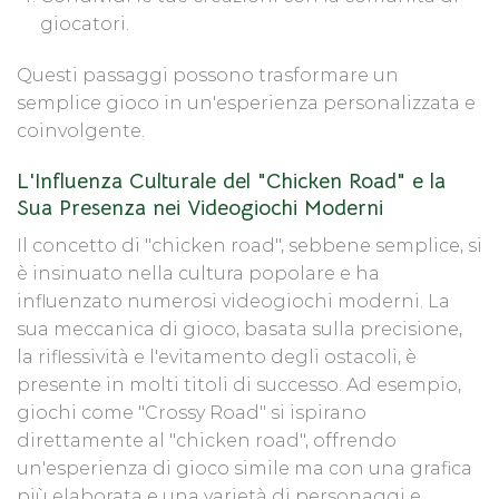
giocatori.
Questi passaggi possono trasformare un
semplice gioco in un'esperienza personalizzata e
coinvolgente.
L'Influenza Culturale del "Chicken Road" e la
Sua Presenza nei Videogiochi Moderni
Il concetto di "chicken road", sebbene semplice, si
è insinuato nella cultura popolare e ha
influenzato numerosi videogiochi moderni. La
sua meccanica di gioco, basata sulla precisione,
la riflessività e l'evitamento degli ostacoli, è
presente in molti titoli di successo. Ad esempio,
giochi come "Crossy Road" si ispirano
direttamente al "chicken road", offrendo
un'esperienza di gioco simile ma con una grafica
più elaborata e una varietà di personaggi e