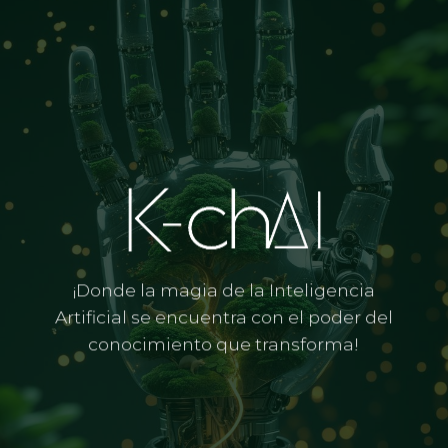
¡Donde la magia de la Inteligencia
Artificial se encuentra con el poder del
conocimiento que transforma!