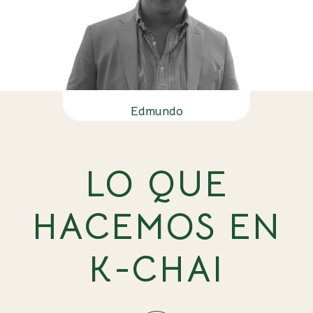
Edmundo
LO QUE
HACEMOS EN
K-CHAI