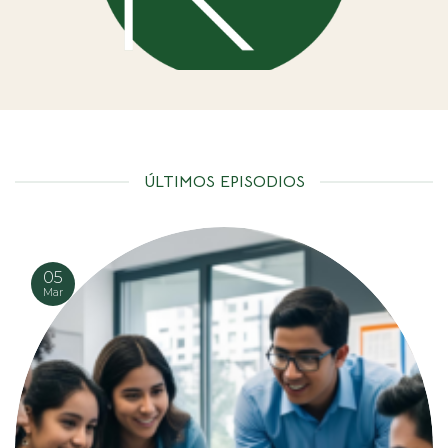
ÚLTIMOS EPISODIOS
05
Mar