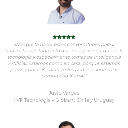
«Nos gusta hacer estos conversatorios para ir
transmitiendo todo esto que nos apasiona, que es la
tecnología y especialmente temas de Inteligencia
Artificial. Estamos como en casa, porque estamos
puros y puras K-chers, todos pertenecientes a la
comunidad K-chAI.”
Justo Vargas
/
VP Tecnología – Globant Chile y Uruguay