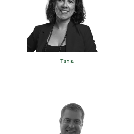
Tania