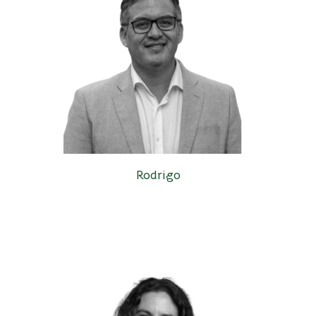
Rodrigo