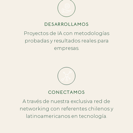
DESARROLLAMOS
Proyectos de IA con metodologías
probadas y resultados reales para
empresas.
CONECTAMOS
A través de nuestra exclusiva red de
networking con referentes chilenos y
latinoamericanos en tecnología.