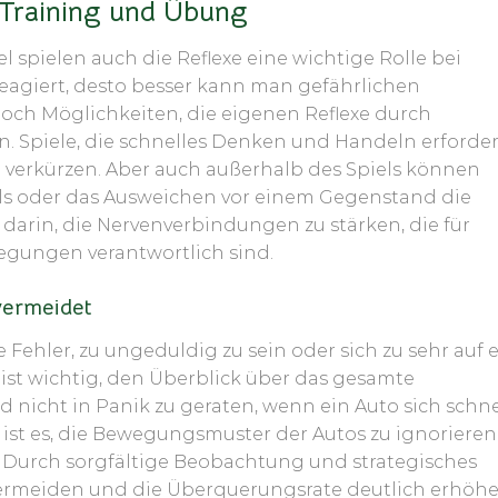
 Training und Übung
l spielen auch die Reflexe eine wichtige Rolle bei
reagiert, desto besser kann man gefährlichen
doch Möglichkeiten, die eigenen Reflexe durch
n. Spiele, die schnelles Denken und Handeln erforder
u verkürzen. Aber auch außerhalb des Spiels können
ls oder das Ausweichen vor einem Gegenstand die
t darin, die Nervenverbindungen zu stärken, die für
gungen verantwortlich sind.
vermeidet
Fehler, zu ungeduldig zu sein oder sich zu sehr auf 
 ist wichtig, den Überblick über das gesamte
nicht in Panik zu geraten, wenn ein Auto sich schne
r ist es, die Bewegungsmuster der Autos zu ignorieren
. Durch sorgfältige Beobachtung und strategisches
ermeiden und die Überquerungsrate deutlich erhöhe