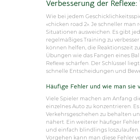
Verbesserung der Reflexe:
Wie bei jedem Geschicklichkeitsspie
«chicken road 2». Je schneller man 
Situationen ausweichen. Es gibt je
regelmäßiges Training zu verbesser
können helfen, die Reaktionszeit z
Übungen wie das Fangen eines Bal
Reflexe schärfen. Der Schlüssel lieg
schnelle Entscheidungen und Bewe
Häufige Fehler und wie man sie 
Viele Spieler machen am Anfang die 
einzelnes Auto zu konzentrieren. Es
Verkehrsgeschehen zu behalten und 
nähert. Ein weiterer häufiger Fehle
und einfach blindlings loszulaufen
Vorgehen kann man diese Fehler v