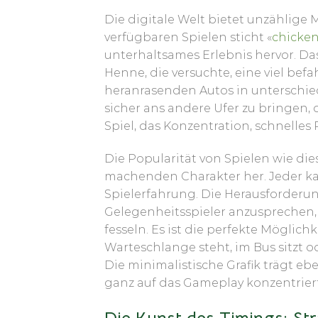
Die digitale Welt bietet unzählige
verfügbaren Spielen sticht «
chicken
unterhaltsames Erlebnis hervor. Das
Henne, die versuchte, eine viel bef
heranrasenden Autos in unterschied
sicher ans andere Ufer zu bringen, 
Spiel, das Konzentration, schnelles
Die Popularität von Spielen wie di
machenden Charakter her. Jeder ka
Spielerfahrung. Die Herausforderung
Gelegenheitsspieler anzusprechen
fesseln. Es ist die perfekte Möglich
Warteschlange steht, im Bus sitzt o
Die minimalistische Grafik trägt ebe
ganz auf das Gameplay konzentriert
Die Kunst des Timings: Str