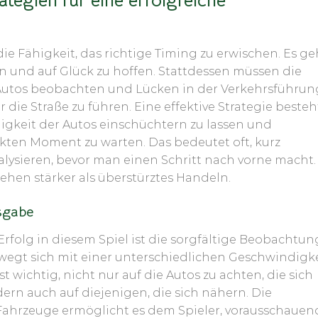
die Fähigkeit, das richtige Timing zu erwischen. Es ge
n und auf Glück zu hoffen. Stattdessen müssen die
Autos beobachten und Lücken in der Verkehrsführun
die Straße zu führen. Eine effektive Strategie besteh
digkeit der Autos einschüchtern zu lassen und
kten Moment zu warten. Das bedeutet oft, kurz
alysieren, bevor man einen Schritt nach vorne macht.
ehen stärker als überstürztes Handeln.
sgabe
rfolg in diesem Spiel ist die sorgfältige Beobachtun
wegt sich mit einer unterschiedlichen Geschwindigk
t wichtig, nicht nur auf die Autos zu achten, die sich
ern auch auf diejenigen, die sich nähern. Die
ahrzeuge ermöglicht es dem Spieler, vorausschauen