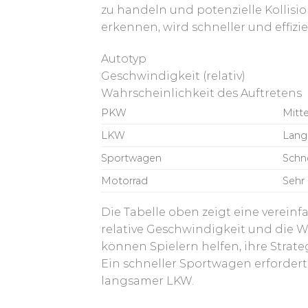
zu handeln und potenzielle Kollisio
erkennen, wird schneller und effizi
Autotyp
Geschwindigkeit (relativ)
Wahrscheinlichkeit des Auftretens
PKW
Mitte
LKW
Lan
Sportwagen
Schne
Motorrad
Sehr 
Die Tabelle oben zeigt eine vereinf
relative Geschwindigkeit und die W
können Spielern helfen, ihre Strat
Ein schneller Sportwagen erfordert 
langsamer LKW.