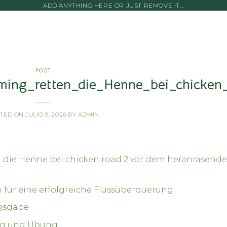
ADD ANYTHING HERE OR JUST REMOVE IT...
POST
ming_retten_die_Henne_bei_chicken
TED ON
JULIO 9, 2026
BY
ADMIN
 die Henne bei chicken road 2 vor dem heranrasend
n für eine erfolgreiche Flussüberquerung
gsgabe
ing und Übung