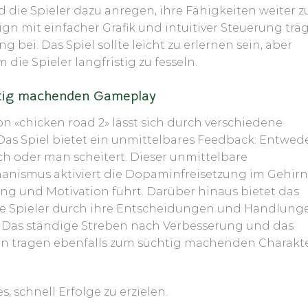
die Spieler dazu anregen, ihre Fähigkeiten weiter z
gn mit einfacher Grafik und intuitiver Steuerung trä
g bei. Das Spiel sollte leicht zu erlernen sein, aber
ie Spieler langfristig zu fesseln.
htig machenden Gameplay
 «chicken road 2» lässt sich durch verschiedene
Das Spiel bietet ein unmittelbares Feedback: Entwed
ch oder man scheitert. Dieser unmittelbare
nismus aktiviert die Dopaminfreisetzung im Gehirn
ng und Motivation führt. Darüber hinaus bietet das
 die Spieler durch ihre Entscheidungen und Handlung
 Das ständige Streben nach Verbesserung und das
 tragen ebenfalls zum süchtig machenden Charakt
 schnell Erfolge zu erzielen.