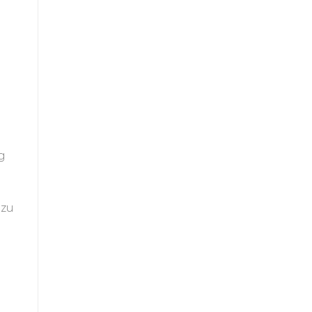
n
g
 zu