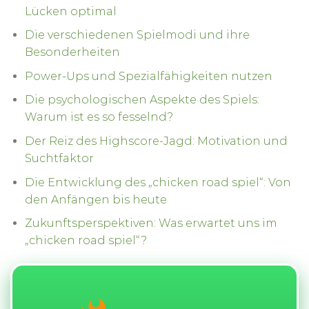
Lücken optimal
Die verschiedenen Spielmodi und ihre
Besonderheiten
Power-Ups und Spezialfähigkeiten nutzen
Die psychologischen Aspekte des Spiels:
Warum ist es so fesselnd?
Der Reiz des Highscore-Jagd: Motivation und
Suchtfaktor
Die Entwicklung des „chicken road spiel“: Von
den Anfängen bis heute
Zukunftsperspektiven: Was erwartet uns im
„chicken road spiel“?