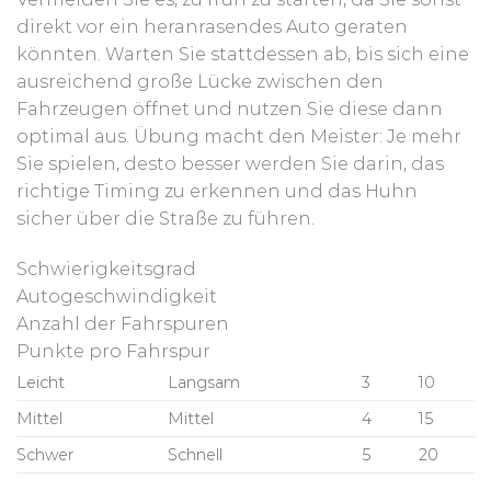
direkt vor ein heranrasendes Auto geraten
könnten. Warten Sie stattdessen ab, bis sich eine
ausreichend große Lücke zwischen den
Fahrzeugen öffnet und nutzen Sie diese dann
optimal aus. Übung macht den Meister: Je mehr
Sie spielen, desto besser werden Sie darin, das
richtige Timing zu erkennen und das Huhn
sicher über die Straße zu führen.
Schwierigkeitsgrad
Autogeschwindigkeit
Anzahl der Fahrspuren
Punkte pro Fahrspur
Leicht
Langsam
3
10
Mittel
Mittel
4
15
Schwer
Schnell
5
20