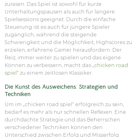
zurasen. Das Spiel ist sowohl für kurze
Unterhaltungspausen als auch für längere
Spielsessions geeignet. Durch die einfache
Steuerung ist es auch für jüngere Spieler
zugänglich, während die steigende
Schwierigkeit und die Möglichkeit, Highscores zu
erzielen, erfahrene Gamer herausfordern. Der
Reiz, immer weiter zu spielen und das eigene
Können zu verbessern, macht das „
chicken road
spiel
“ zu einem zeitlosen Klassiker.
Die Kunst des Ausweichens: Strategien und
Techniken
Um im „chicken road spiel“ erfolgreich zu sein,
bedarf es mehr als nur schnellen Reflexen. Eine
durchdachte Strategie und das Beherrschen
verschiedener Techniken können den
Unterschied zwischen Erfolg und Misserfolg