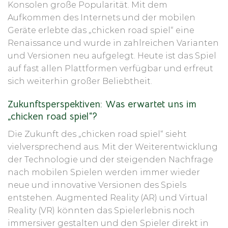
Konsolen große Popularität. Mit dem
Aufkommen des Internets und der mobilen
Geräte erlebte das „chicken road spiel“ eine
Renaissance und wurde in zahlreichen Varianten
und Versionen neu aufgelegt. Heute ist das Spiel
auf fast allen Plattformen verfügbar und erfreut
sich weiterhin großer Beliebtheit.
Zukunftsperspektiven: Was erwartet uns im
„chicken road spiel“?
Die Zukunft des „chicken road spiel“ sieht
vielversprechend aus. Mit der Weiterentwicklung
der Technologie und der steigenden Nachfrage
nach mobilen Spielen werden immer wieder
neue und innovative Versionen des Spiels
entstehen. Augmented Reality (AR) und Virtual
Reality (VR) könnten das Spielerlebnis noch
immersiver gestalten und den Spieler direkt in