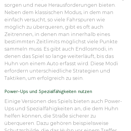
sorgen und neue Herausforderungen bieten.
Neben dem klassischen Modus, in dem man
einfach versucht, so viele Fahrspuren wie
möglich zu überqueren, gibt es oft auch
Zeitrennen, in denen man innerhalb eines
bestimmten Zeitlimits möglichst viele Punkte
sammeln muss. Es gibt auch Endlosmodi, in
denen das Spiel so lange weiterläuft, bis das
Huhn von einem Auto erfasst wird. Diese Modi
erfordern unterschiedliche Strategien und
Taktiken, um erfolgreich zu sein.
Power-Ups und Spezialfähigkeiten nutzen
Einige Versionen des Spiels bieten auch Power-
Ups und Spezialfähigkeiten an, die dem Huhn
helfen können, die Straße sicherer zu
überqueren. Dazu gehören beispielsweise
Schutzschilde, die das Huhn vor einem Treffer