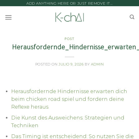
Saltar
ADD ANYTHING HERE OR JUST REMOVE IT...
al
contenido
POST
Herausfordernde_Hindernisse_erwarten
POSTED ON
JULIO 9, 2026
BY
ADMIN
Herausfordernde Hindernisse erwarten dich
beim chicken road spiel und fordern deine
Reflexe heraus
Die Kunst des Ausweichens: Strategien und
Techniken
Das Timing ist entscheidend: So nutzen Sie die